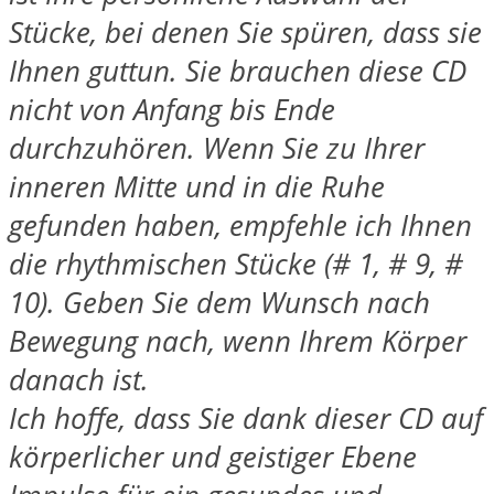
Stücke, bei denen Sie spüren, dass sie
Ihnen guttun. Sie brauchen diese CD
nicht von Anfang bis Ende
durchzuhören. Wenn Sie zu Ihrer
inneren Mitte und in die Ruhe
gefunden haben, empfehle ich Ihnen
die rhythmischen Stücke (# 1, # 9, #
10). Geben Sie dem Wunsch nach
Bewegung nach, wenn Ihrem Körper
danach ist.
Ich hoffe, dass Sie dank dieser CD auf
körperlicher und geistiger Ebene