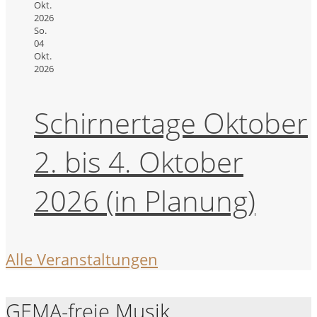
Okt.
2026
So.
04
Okt.
2026
Schirnertage Oktober
2. bis 4. Oktober
2026 (in Planung)
Alle Veranstaltungen
GEMA-freie Musik