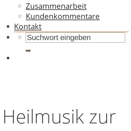
Zusammenarbeit
Kundenkommentare
Kontakt
Heilmusik zur