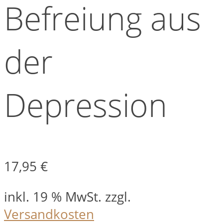
Befreiung aus
der
Depression
17,95
€
inkl. 19 % MwSt.
zzgl.
Versandkosten