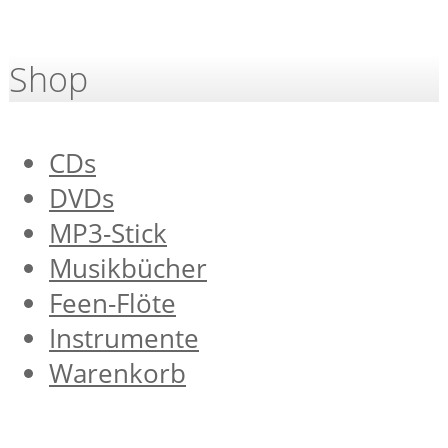
Shop
CDs
DVDs
MP3-Stick
Musikbücher
Feen-Flöte
Instrumente
Warenkorb