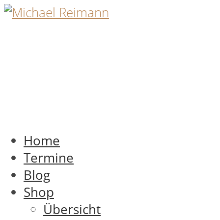
Home
Termine
Blog
Shop
Übersicht