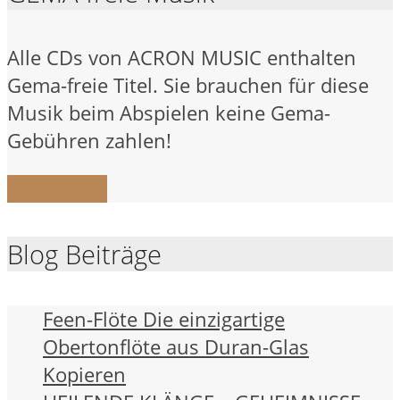
Alle CDs von ACRON MUSIC enthalten
Gema-freie Titel. Sie brauchen für diese
Musik beim Abspielen keine Gema-
Gebühren zahlen!
Mehr Infos
Blog Beiträge
Feen-Flöte Die einzigartige
Obertonflöte aus Duran-Glas
Kopieren