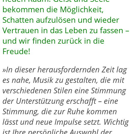
bekommen die Möglichkeit,
Schatten aufzulösen und wieder
Vertrauen in das Leben zu fassen –
und wir finden zurück in die
Freude!
»In dieser herausfordernden Zeit lag
es nahe, Musik zu gestalten, die mit
verschiedenen Stilen eine Stimmung
der Unterstützung erschafft – eine
Stimmung, die zur Ruhe kommen
lässt und neue Impulse setzt. Wichtig
ist Ihre persönliche Auswahl der