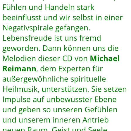
Fühlen und Handeln stark
beeinflusst und wir selbst in einer
Negativspirale gefangen.
Lebensfreude ist uns fremd
geworden. Dann können uns die
Melodien dieser CD von
Michael
Reimann
, dem Experten für
außergewöhnliche spirituelle
Heilmusik, unterstützen. Sie setzen
Impulse auf unbewusster Ebene
und geben so unseren Gefühlen
und unserem inneren Antrieb
neuen Raum. Geist und Seele