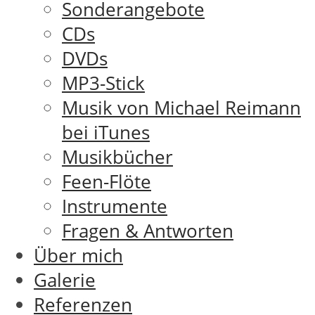
Sonderangebote
CDs
DVDs
MP3-Stick
Musik von Michael Reimann
bei iTunes
Musikbücher
Feen-Flöte
Instrumente
Fragen & Antworten
Über mich
Galerie
Referenzen