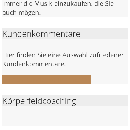
immer die Musik einzukaufen, die Sie
auch mögen.
Kundenkommentare
Hier finden Sie eine Auswahl zufriedener
Kundenkommentare.
Zu den Kundenkommentaren
Körperfeldcoaching