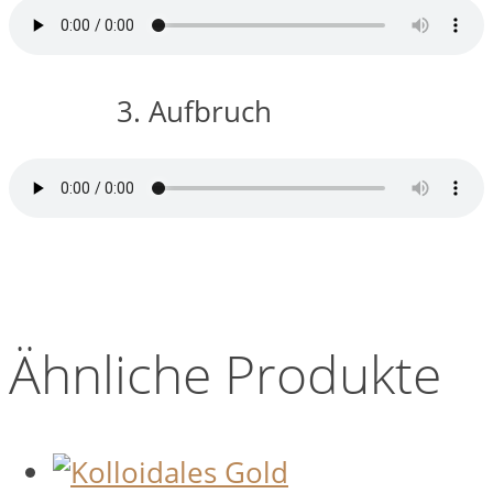
3. Aufbruch
Ähnliche Produkte