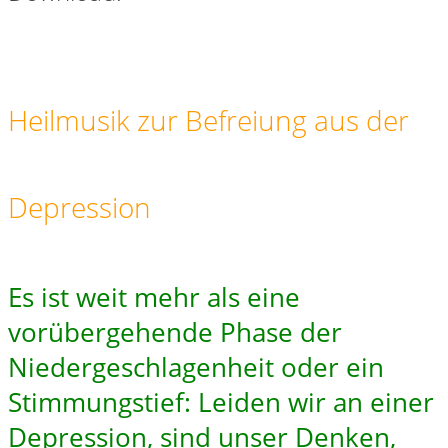
Heilmusik zur Befreiung aus der
Depression
Es ist weit mehr als eine
vorübergehende Phase der
Niedergeschlagenheit oder ein
Stimmungstief: Leiden wir an einer
Depression, sind unser Denken,