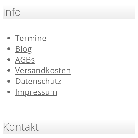
Info
Termine
Blog
AGBs
Versandkosten
Datenschutz
Impressum
Kontakt