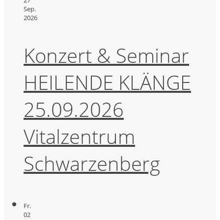
Sep.
2026
Konzert & Seminar
HEILENDE KLÄNGE
25.09.2026
Vitalzentrum
Schwarzenberg
Fr.
02