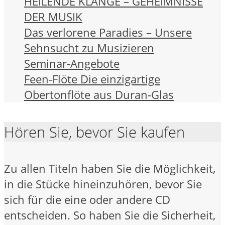
HEILENDE KLÄNGE – GEHEIMNISSE
DER MUSIK
Das verlorene Paradies – Unsere
Sehnsucht zu Musizieren
Seminar-Angebote
Feen-Flöte Die einzigartige
Obertonflöte aus Duran-Glas
Hören Sie, bevor Sie kaufen
Zu allen Titeln haben Sie die Möglichkeit,
in die Stücke hineinzuhören, bevor Sie
sich für die eine oder andere CD
entscheiden. So haben Sie die Sicherheit,