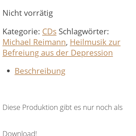
Nicht vorrätig
Kategorie:
CDs
Schlagwörter:
Michael Reimann
,
Heilmusik zur
Befreiung aus der Depression
Beschreibung
Diese Produktion gibt es nur noch als
Download!