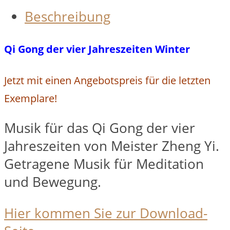
Menge
Beschreibung
Qi Gong der vier Jahreszeiten Winter
Jetzt mit einen Angebotspreis für die letzten
Exemplare!
Musik für das Qi Gong der vier
Jahreszeiten von Meister Zheng Yi.
Getragene Musik für Meditation
und Bewegung.
Hier kommen Sie zur Download-