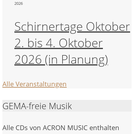
2026
Schirnertage Oktober
2. bis 4. Oktober
2026 (in Planung)
Alle Veranstaltungen
GEMA-freie Musik
Alle CDs von ACRON MUSIC enthalten