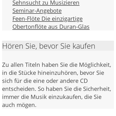
Sehnsucht zu Musizieren
Seminar-Angebote
Feen-Flöte Die einzigartige
Obertonflöte aus Duran-Glas
Hören Sie, bevor Sie kaufen
Zu allen Titeln haben Sie die Möglichkeit,
in die Stücke hineinzuhören, bevor Sie
sich für die eine oder andere CD
entscheiden. So haben Sie die Sicherheit,
immer die Musik einzukaufen, die Sie
auch mögen.