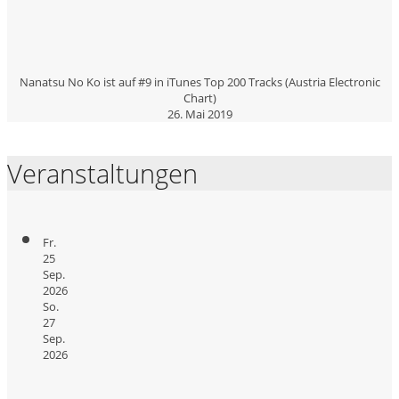
Nanatsu No Ko ist auf #9 in iTunes Top 200 Tracks (Austria Electronic
Chart)
26. Mai 2019
Veranstaltungen
Fr.
25
Sep.
2026
So.
27
Sep.
2026