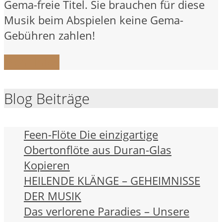
Gema-freie Titel. Sie brauchen für diese
Musik beim Abspielen keine Gema-
Gebühren zahlen!
Mehr Infos
Blog Beiträge
Feen-Flöte Die einzigartige
Obertonflöte aus Duran-Glas
Kopieren
HEILENDE KLÄNGE – GEHEIMNISSE
DER MUSIK
Das verlorene Paradies – Unsere