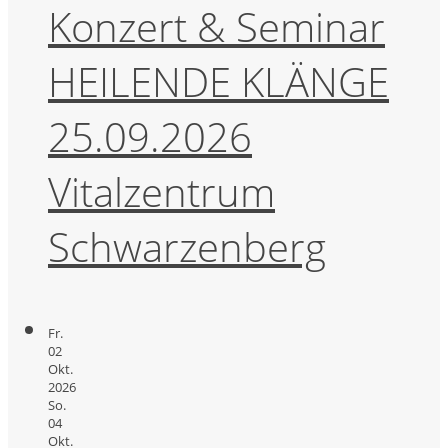
Konzert & Seminar
HEILENDE KLÄNGE
25.09.2026
Vitalzentrum
Schwarzenberg
Fr.
02
Okt.
2026
So.
04
Okt.