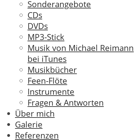
Sonderangebote
CDs
DVDs
MP3-Stick
Musik von Michael Reimann
bei iTunes
Musikbücher
Feen-Flöte
Instrumente
Fragen & Antworten
Über mich
Galerie
Referenzen