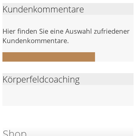
Kundenkommentare
Hier finden Sie eine Auswahl zufriedener
Kundenkommentare.
Zu den Kundenkommentaren
Körperfeldcoaching
Shop