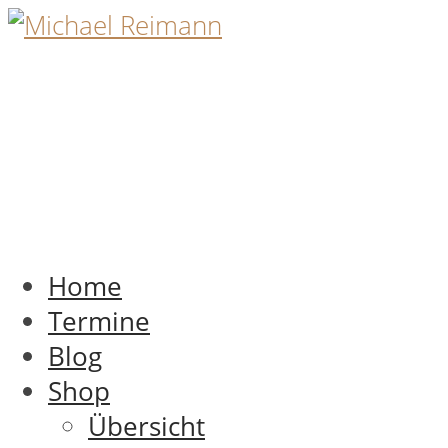
Home
Termine
Blog
Shop
Übersicht