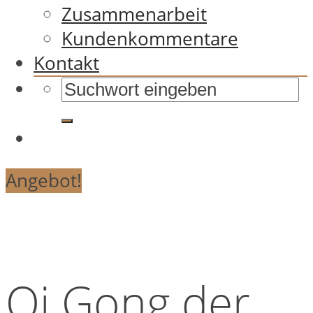
Zusammenarbeit
Kundenkommentare
Kontakt
Angebot!
Qi Gong der