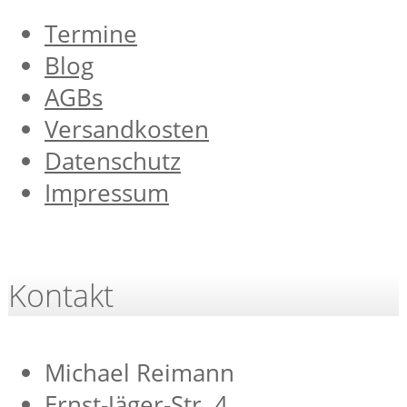
Termine
Blog
AGBs
Versandkosten
Datenschutz
Impressum
Kontakt
Michael Reimann
Ernst-Jäger-Str. 4