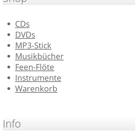
CDs
DVDs
MP3-Stick
Musikbücher
Feen-Flöte
Instrumente
Warenkorb
Info