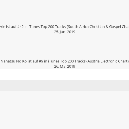
rie ist auf #42 in iTunes Top 200 Tracks (South Africa Christian & Gospel Cha
25. Juni 2019
Nanatsu No Ko ist auf #9 in iTunes Top 200 Tracks (Austria Electronic Chart)
26. Mai 2019