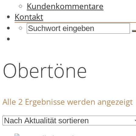
Kundenkommentare
Kontakt
Obertöne
Alle 2 Ergebnisse werden angezeigt
A
s