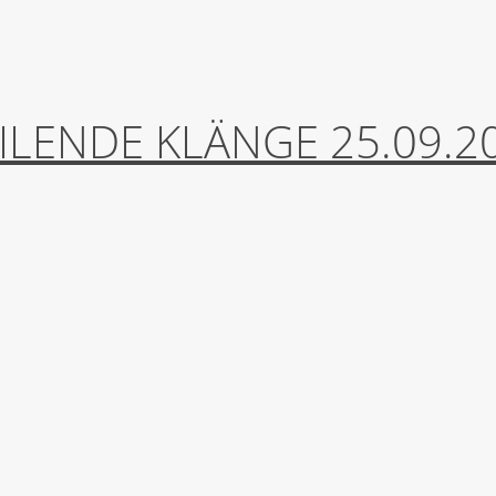
ILENDE KLÄNGE 25.09.20