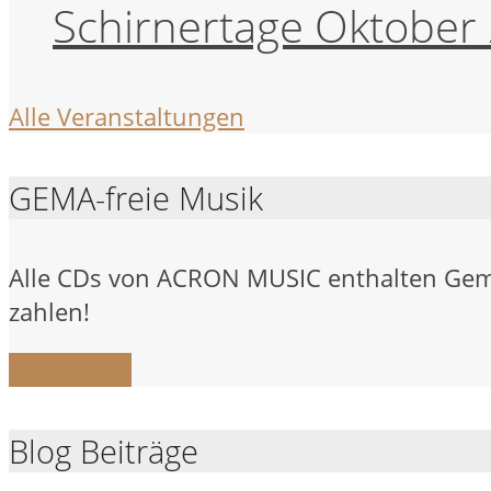
Schirnertage Oktober 2
Alle Veranstaltungen
GEMA-freie Musik
Alle CDs von ACRON MUSIC enthalten Gema-
zahlen!
Mehr Infos
Blog Beiträge