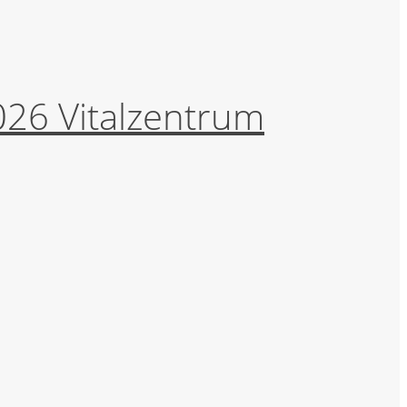
26 Vitalzentrum