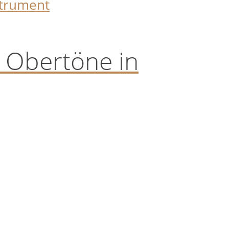
 Obertöne in