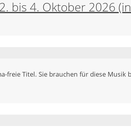
. bis 4. Oktober 2026 (i
freie Titel. Sie brauchen für diese Musi