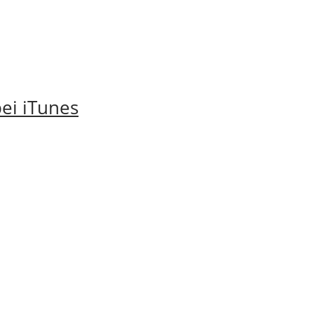
ei iTunes