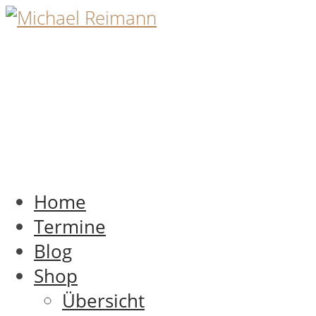
Home
Termine
Blog
Shop
Übersicht