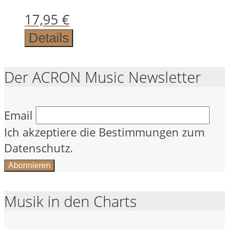
17,95
€
Details
Der ACRON Music Newsletter
Email
Ich akzeptiere die Bestimmungen zum
Datenschutz.
Musik in den Charts