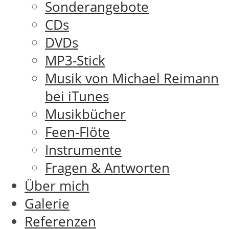
Sonderangebote
CDs
DVDs
MP3-Stick
Musik von Michael Reimann
bei iTunes
Musikbücher
Feen-Flöte
Instrumente
Fragen & Antworten
Über mich
Galerie
Referenzen