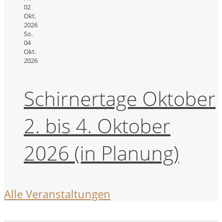
02
Okt.
2026
So.
04
Okt.
2026
Schirnertage Oktober
2. bis 4. Oktober
2026 (in Planung)
Alle Veranstaltungen