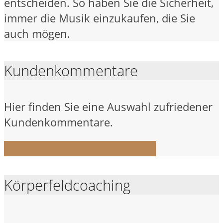
entscheiden. So haben Sie die Sicherheit,
immer die Musik einzukaufen, die Sie
auch mögen.
Kundenkommentare
Hier finden Sie eine Auswahl zufriedener
Kundenkommentare.
Zu den Kundenkommentaren
Körperfeldcoaching