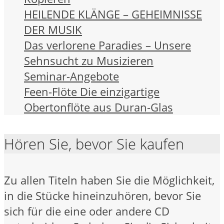
HEILENDE KLÄNGE – GEHEIMNISSE
DER MUSIK
Das verlorene Paradies – Unsere
Sehnsucht zu Musizieren
Seminar-Angebote
Feen-Flöte Die einzigartige
Obertonflöte aus Duran-Glas
Hören Sie, bevor Sie kaufen
Zu allen Titeln haben Sie die Möglichkeit,
in die Stücke hineinzuhören, bevor Sie
sich für die eine oder andere CD