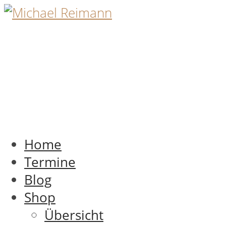
Home
Termine
Blog
Shop
Übersicht