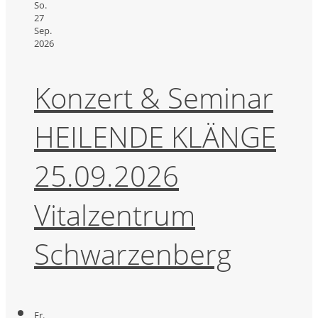
So.
27
Sep.
2026
Konzert & Seminar
HEILENDE KLÄNGE
25.09.2026
Vitalzentrum
Schwarzenberg
Fr.