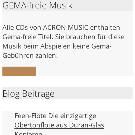
GEMA-freie Musik
Alle CDs von ACRON MUSIC enthalten
Gema-freie Titel. Sie brauchen für diese
Musik beim Abspielen keine Gema-
Gebühren zahlen!
Mehr Infos
Blog Beiträge
Feen-Flöte Die einzigartige
Obertonflöte aus Duran-Glas
Kopieren