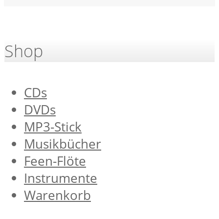
Shop
CDs
DVDs
MP3-Stick
Musikbücher
Feen-Flöte
Instrumente
Warenkorb