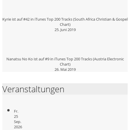
Kyrie ist auf #42 in iTunes Top 200 Tracks (South Africa Christian & Gospel
Chart)
25. Juni 2019
Nanatsu No Ko ist auf #9 in iTunes Top 200 Tracks (Austria Electronic
Chart)
26. Mai 2019
Veranstaltungen
Fr.
25
Sep.
2026