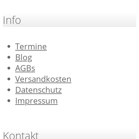
Info
Termine
Blog
AGBs
Versandkosten
Datenschutz
Impressum
Kontakt