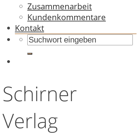
Zusammenarbeit
Kundenkommentare
Kontakt
Schirner
Verlag