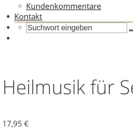
Kundenkommentare
Kontakt
Heilmusik für S
17,95
€