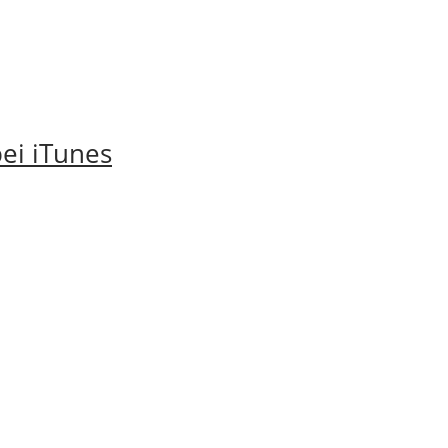
ei iTunes