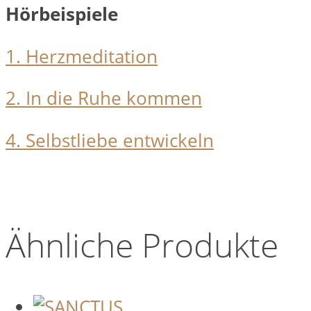
Hörbeispiele
1. Herzmeditation
2. In die Ruhe kommen
4. Selbstliebe entwickeln
Ähnliche Produkte