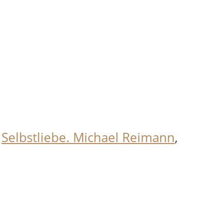
,
Selbstliebe. Michael Reimann
,