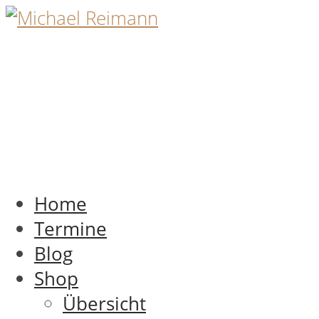
Home
Termine
Blog
Shop
Übersicht