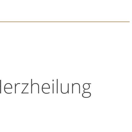
Herzheilung