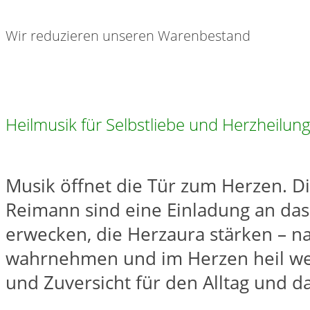
Wir reduzieren unseren Warenbestand
Heilmusik für Selbstliebe und Herzheil
Musik öffnet die Tür zum Herzen. D
Reimann sind eine Einladung an das
erwecken, die Herzaura stärken – na
wahrnehmen und im Herzen heil wer
und Zuversicht für den Alltag und d