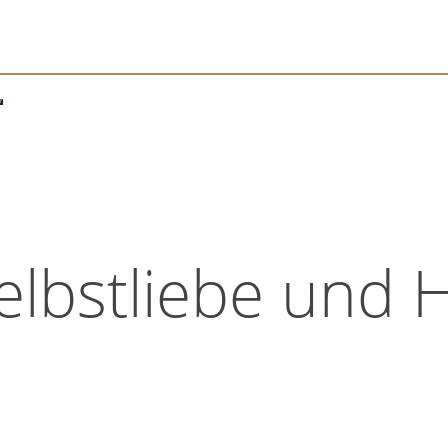
elbstliebe und 