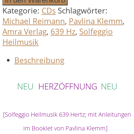
Kategorie:
CDs
Schlagwörter:
Michael Reimann
,
Pavlina Klemm
,
Amra Verlag
,
639 Hz
,
Solfeggio
Heilmusik
Beschreibung
NEU
HERZÖFFNUNG
NEU
[Solfeggio Heilmusik 639 Hertz; mit Anleitungen
im Booklet von Pavlina Klemm]