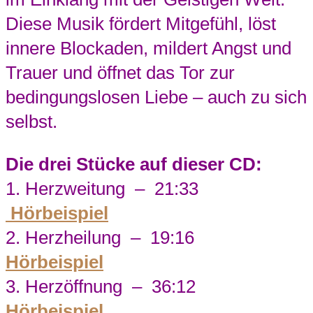
Diese Musik fördert Mitgefühl, löst
innere Blockaden, mildert Angst und
Trauer und öffnet das Tor zur
bedingungslosen Liebe – auch zu sich
selbst.
Die drei Stücke auf dieser CD:
1. Herzweitung – 21:33
Hörbeispiel
2. Herzheilung – 19:16
Hörbeispiel
3. Herzöffnung – 36:12
Hörbeispiel