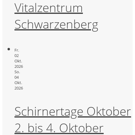
Vitalzentrum
Schwarzenberg
Fr.
02
Okt.
2026
So.
04
Okt.
2026
Schirnertage Oktober
2. bis 4. Oktober