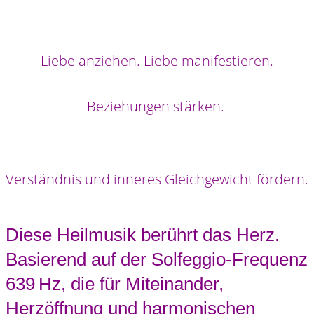
Liebe anziehen. Liebe manifestieren.
Beziehungen stärken.
Verständnis und inneres Gleichgewicht fördern.
Diese Heilmusik berührt das Herz.
Basierend auf der Solfeggio-Frequenz
639 Hz, die für Miteinander,
Herzöffnung und harmonischen