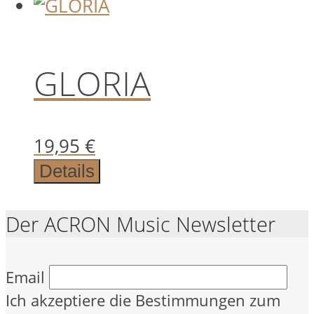
GLORIA
19,95
€
Details
Der ACRON Music Newsletter
Email
Ich akzeptiere die Bestimmungen zum