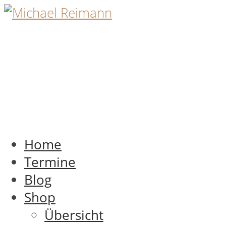
Home
Termine
Blog
Shop
Übersicht