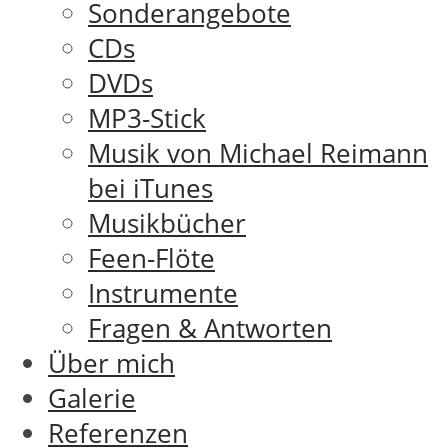
Sonderangebote
CDs
DVDs
MP3-Stick
Musik von Michael Reimann
bei iTunes
Musikbücher
Feen-Flöte
Instrumente
Fragen & Antworten
Über mich
Galerie
Referenzen