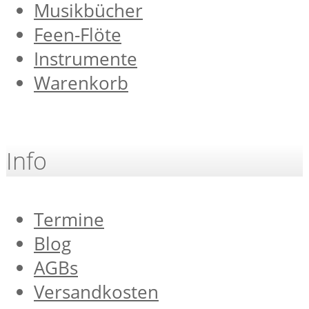
Musikbücher
Feen-Flöte
Instrumente
Warenkorb
Info
Termine
Blog
AGBs
Versandkosten