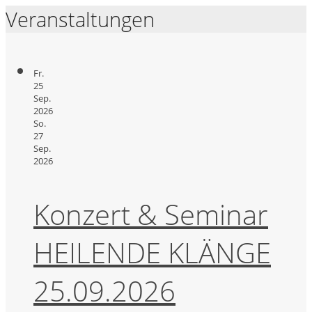
Veranstaltungen
Fr.
25
Sep.
2026
So.
27
Sep.
2026
Konzert & Seminar
HEILENDE KLÄNGE
25.09.2026