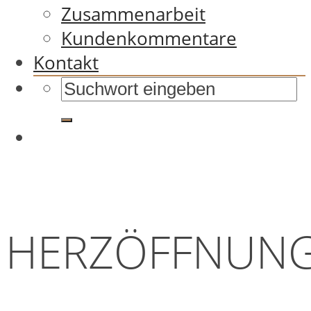
Zusammenarbeit
Kundenkommentare
Kontakt
HERZÖFFNUN