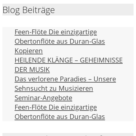
Blog Beiträge
Feen-Flöte Die einzigartige
Obertonflöte aus Duran-Glas
Kopieren
HEILENDE KLÄNGE – GEHEIMNISSE
DER MUSIK
Das verlorene Paradies – Unsere
Sehnsucht zu Musizieren
Seminar-Angebote
Feen-Flöte Die einzigartige
Obertonflöte aus Duran-Glas