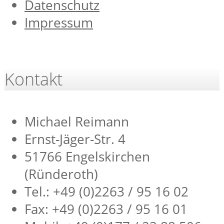
Datenschutz
Impressum
Kontakt
Michael Reimann
Ernst-Jäger-Str. 4
51766 Engelskirchen
(Ründeroth)
Tel.: +49 (0)2263 / 95 16 02
Fax: +49 (0)2263 / 95 16 01