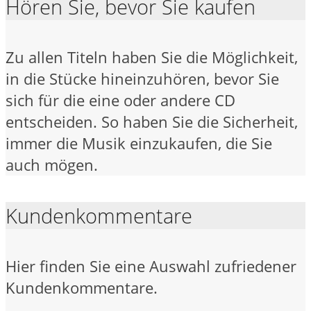
Hören Sie, bevor Sie kaufen
Zu allen Titeln haben Sie die Möglichkeit,
in die Stücke hineinzuhören, bevor Sie
sich für die eine oder andere CD
entscheiden. So haben Sie die Sicherheit,
immer die Musik einzukaufen, die Sie
auch mögen.
Kundenkommentare
Hier finden Sie eine Auswahl zufriedener
Kundenkommentare.