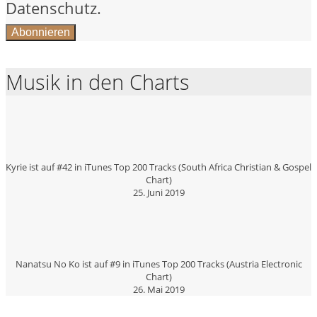
Datenschutz.
Musik in den Charts
Kyrie ist auf #42 in iTunes Top 200 Tracks (South Africa Christian & Gospel
Chart)
25. Juni 2019
Nanatsu No Ko ist auf #9 in iTunes Top 200 Tracks (Austria Electronic
Chart)
26. Mai 2019