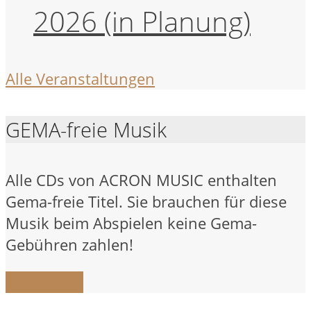
2026 (in Planung)
Alle Veranstaltungen
GEMA-freie Musik
Alle CDs von ACRON MUSIC enthalten
Gema-freie Titel. Sie brauchen für diese
Musik beim Abspielen keine Gema-
Gebühren zahlen!
Mehr Infos