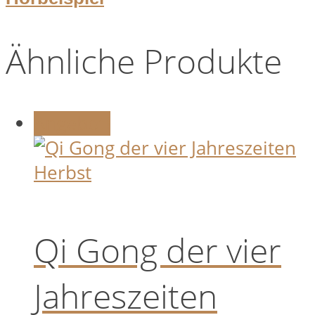
Ähnliche Produkte
Angebot!
Qi Gong der vier
Jahreszeiten