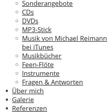
Sonderangebote
CDs
DVDs
MP3-Stick
Musik von Michael Reimann
bei iTunes
Musikbücher
Feen-Flöte
Instrumente
Fragen & Antworten
Über mich
Galerie
Referenzen