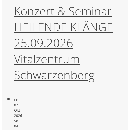
Konzert & Seminar
HEILENDE KLÄNGE
25.09.2026
Vitalzentrum
Schwarzenberg
Fr.
02
Okt.
2026
So.
04