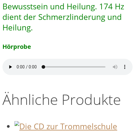
Bewusstsein und Heilung. 174 Hz
dient der Schmerzlinderung und
Heilung.
Hörprobe
Ähnliche Produkte