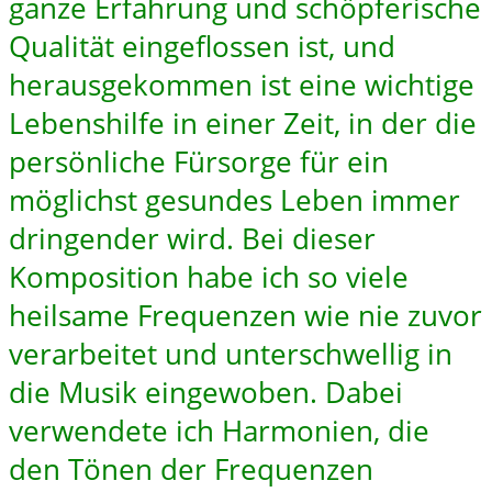
ganze Erfahrung und schöpferische
Qualität eingeflossen ist, und
herausgekommen ist eine wichtige
Lebenshilfe in einer Zeit, in der die
persönliche Fürsorge für ein
möglichst gesundes Leben immer
dringender wird. Bei dieser
Komposition habe ich so viele
heilsame Frequenzen wie nie zuvor
verarbeitet und unterschwellig in
die Musik eingewoben. Dabei
verwendete ich Harmonien, die
den Tönen der Frequenzen