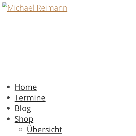
Home
Termine
Blog
Shop
Übersicht