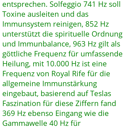
entsprechen. Solfeggio 741 Hz soll
Toxine ausleiten und das
Immunsystem reinigen, 852 Hz
unterstützt die spirituelle Ordnung
und Immunbalance, 963 Hz gilt als
göttliche Frequenz für umfassende
Heilung, mit 10.000 Hz ist eine
Frequenz von Royal Rife für die
allgemeine Immunstärkung
eingebaut, basierend auf Teslas
Faszination für diese Ziffern fand
369 Hz ebenso Eingang wie die
Gammawelle 40 Hz für