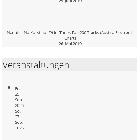
25. Juni 2019
Nanatsu No Ko ist auf #9 in iTunes Top 200 Tracks (Austria Electronic
Chart)
26. Mai 2019
Veranstaltungen
Fr.
25
Sep.
2026
So.
27
Sep.
2026