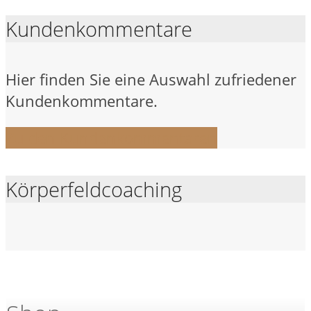
Kundenkommentare
Hier finden Sie eine Auswahl zufriedener
Kundenkommentare.
Zu den Kundenkommentaren
Körperfeldcoaching