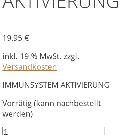
AKTIVIERUNG
19,95
€
inkl. 19 % MwSt.
zzgl.
Versandkosten
IMMUNSYSTEM AKTIVIERUNG
Vorrätig (kann nachbestellt
werden)
IMMUNSYSTEM