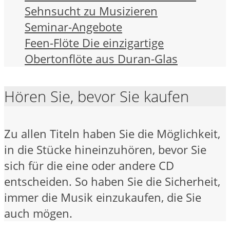
Sehnsucht zu Musizieren
Seminar-Angebote
Feen-Flöte Die einzigartige
Obertonflöte aus Duran-Glas
Hören Sie, bevor Sie kaufen
Zu allen Titeln haben Sie die Möglichkeit,
in die Stücke hineinzuhören, bevor Sie
sich für die eine oder andere CD
entscheiden. So haben Sie die Sicherheit,
immer die Musik einzukaufen, die Sie
auch mögen.