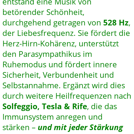
entstand eine Musik von
betörender Schönheit,
durchgehend getragen von
528 Hz
,
der Liebesfrequenz. Sie fördert die
Herz-Hirn-Kohärenz, unterstützt
den Parasympathikus im
Ruhemodus und fördert innere
Sicherheit, Verbundenheit und
Selbstannahme. Ergänzt wird dies
durch weitere Heilfrequenzen nach
Solfeggio, Tesla & Rife
, die das
Immunsystem anregen und
stärken –
und mit jeder Stärkung