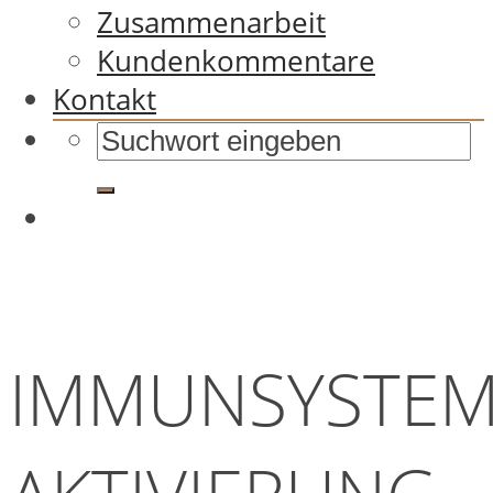
Zusammenarbeit
Kundenkommentare
Kontakt
IMMUNSYSTE