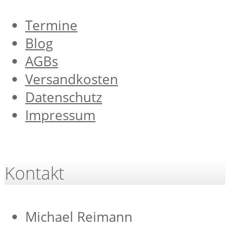
Termine
Blog
AGBs
Versandkosten
Datenschutz
Impressum
Kontakt
Michael Reimann