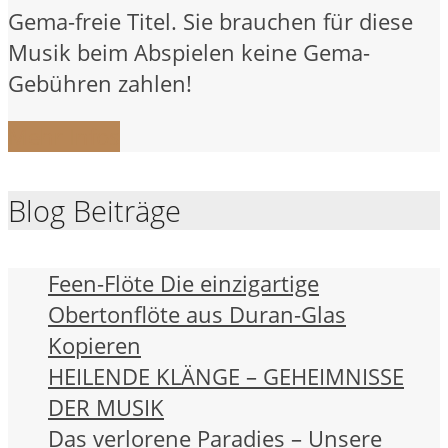
Gema-freie Titel. Sie brauchen für diese
Musik beim Abspielen keine Gema-
Gebühren zahlen!
Mehr Infos
Blog Beiträge
Feen-Flöte Die einzigartige
Obertonflöte aus Duran-Glas
Kopieren
HEILENDE KLÄNGE – GEHEIMNISSE
DER MUSIK
Das verlorene Paradies – Unsere