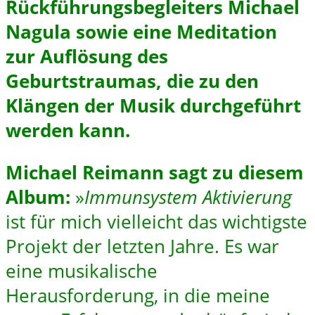
Rückführungsbegleiters Michael
Nagula sowie eine Meditation
zur Auflösung des
Geburtstraumas, die zu den
Klängen der Musik durchgeführt
werden kann.
Michael Reimann sagt zu diesem
Album:
»
Immunsystem Aktivierung
ist für mich vielleicht das wichtigste
Projekt der letzten Jahre. Es war
eine musikalische
Herausforderung, in die meine