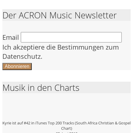
Der ACRON Music Newsletter
Email
Ich akzeptiere die Bestimmungen zum
Datenschutz.
Musik in den Charts
Kyrie ist auf #42 in iTunes Top 200 Tracks (South Africa Christian & Gospel
Chart)