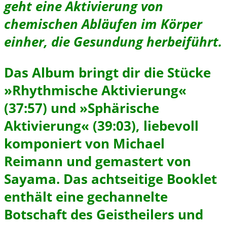
geht eine Aktivierung von
chemischen Abläufen im Körper
einher, die Gesundung herbeiführt.
Das Album bringt dir die Stücke
»Rhythmische Aktivierung«
(37:57) und »Sphärische
Aktivierung« (39:03), liebevoll
komponiert von Michael
Reimann und gemastert von
Sayama.
Das achtseitige Booklet
enthält eine gechannelte
Botschaft des Geistheilers und