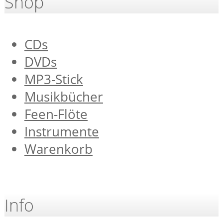
Shop
CDs
DVDs
MP3-Stick
Musikbücher
Feen-Flöte
Instrumente
Warenkorb
Info