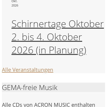
Okt.
2026
Schirnertage Oktober
2. bis 4. Oktober
2026 (in Planung)
Alle Veranstaltungen
GEMA-freie Musik
Alle CDs von ACRON MUSIC enthalten