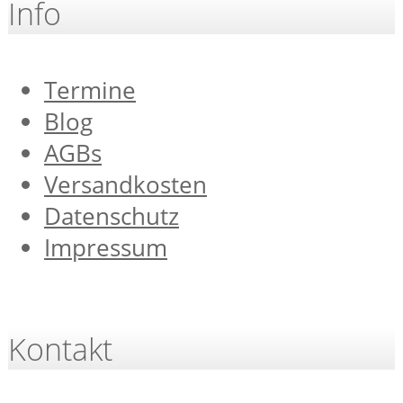
Info
Termine
Blog
AGBs
Versandkosten
Datenschutz
Impressum
Kontakt