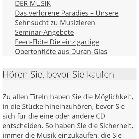
DER MUSIK
Das verlorene Paradies – Unsere
Sehnsucht zu Musizieren
Seminar-Angebote
Feen-Flöte Die einzigartige
Obertonflöte aus Duran-Glas
Hören Sie, bevor Sie kaufen
Zu allen Titeln haben Sie die Möglichkeit,
in die Stücke hineinzuhören, bevor Sie
sich für die eine oder andere CD
entscheiden. So haben Sie die Sicherheit,
immer die Musik einzukaufen, die Sie