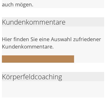
auch mögen.
Kundenkommentare
Hier finden Sie eine Auswahl zufriedener
Kundenkommentare.
Zu den Kundenkommentaren
Körperfeldcoaching