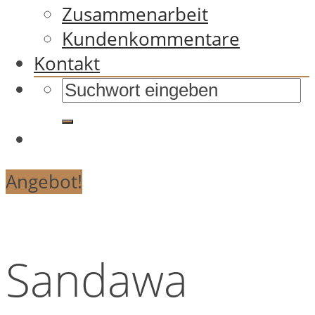
Zusammenarbeit
Kundenkommentare
Kontakt
Angebot!
Sandawa