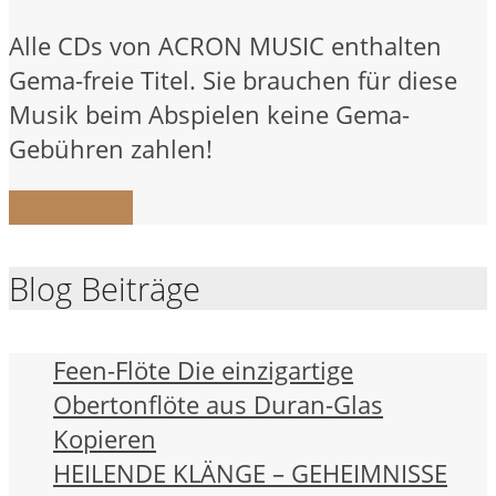
Alle CDs von ACRON MUSIC enthalten
Gema-freie Titel. Sie brauchen für diese
Musik beim Abspielen keine Gema-
Gebühren zahlen!
Mehr Infos
Blog Beiträge
Feen-Flöte Die einzigartige
Obertonflöte aus Duran-Glas
Kopieren
HEILENDE KLÄNGE – GEHEIMNISSE