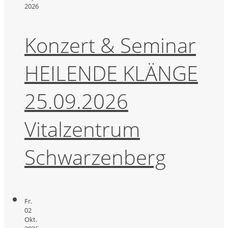
2026
Konzert & Seminar
HEILENDE KLÄNGE
25.09.2026
Vitalzentrum
Schwarzenberg
Fr.
02
Okt.