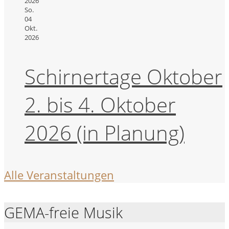
2026
So.
04
Okt.
2026
Schirnertage Oktober
2. bis 4. Oktober
2026 (in Planung)
Alle Veranstaltungen
GEMA-freie Musik