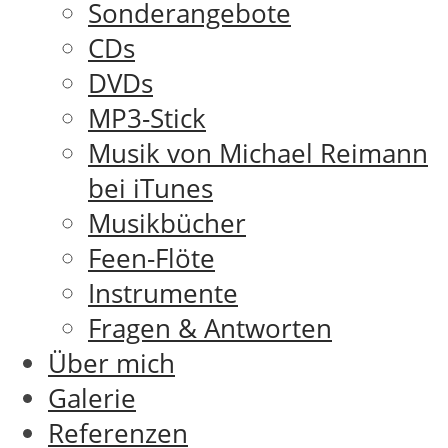
Sonderangebote
CDs
DVDs
MP3-Stick
Musik von Michael Reimann
bei iTunes
Musikbücher
Feen-Flöte
Instrumente
Fragen & Antworten
Über mich
Galerie
Referenzen