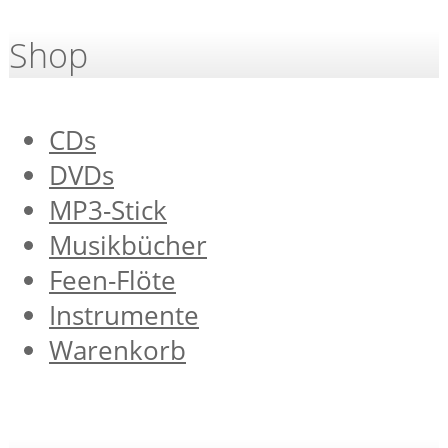
Shop
CDs
DVDs
MP3-Stick
Musikbücher
Feen-Flöte
Instrumente
Warenkorb