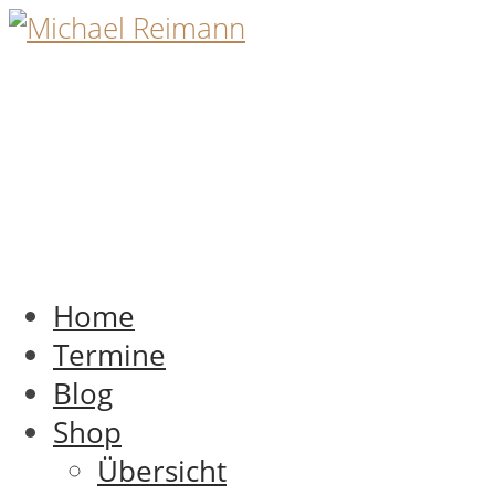
Home
Termine
Blog
Shop
Übersicht