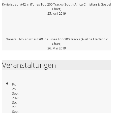
Kyrie ist auf #42 in iTunes Top 200 Tracks (South Africa Christian & Gospel
Chart)
25. Juni 2019
Nanatsu No Ko ist auf #9 in iTunes Top 200 Tracks (Austria Electronic
Chart)
26. Mai 2019
Veranstaltungen
Fr.
25
Sep.
2026
So.
27
Sep.